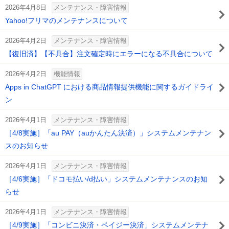
2026年4月8日
メンテナンス・障害情報
Yahoo!フリマのメンテナンスについて
2026年4月2日
メンテナンス・障害情報
【復旧済】【不具合】注文確定時にエラーになる不具合について
2026年4月2日
機能情報
Apps in ChatGPT における商品情報提供機能に関するガイドライ
ン
2026年4月1日
メンテナンス・障害情報
［4/8実施］「au PAY（auかんたん決済）」システムメンテナン
スのお知らせ
2026年4月1日
メンテナンス・障害情報
［4/6実施］「ドコモ払い/d払い」システムメンテナンスのお知
らせ
2026年4月1日
メンテナンス・障害情報
［4/9実施］「コンビニ決済・ペイジー決済」システムメンテナ