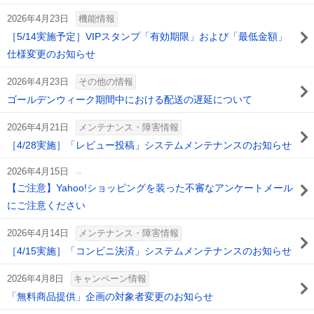
2026年4月23日
機能情報
［5/14実施予定］VIPスタンプ「有効期限」および「最低金額」
仕様変更のお知らせ
2026年4月23日
その他の情報
ゴールデンウィーク期間中における配送の遅延について
2026年4月21日
メンテナンス・障害情報
［4/28実施］「レビュー投稿」システムメンテナンスのお知らせ
2026年4月15日
【ご注意】Yahoo!ショッピングを装った不審なアンケートメール
にご注意ください
2026年4月14日
メンテナンス・障害情報
［4/15実施］「コンビニ決済」システムメンテナンスのお知らせ
2026年4月8日
キャンペーン情報
「無料商品提供」企画の対象者変更のお知らせ