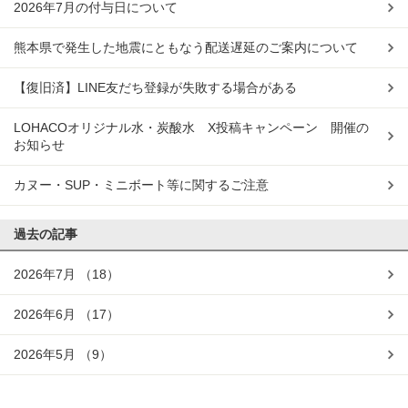
2026年7月の付与日について
熊本県で発生した地震にともなう配送遅延のご案内について
【復旧済】LINE友だち登録が失敗する場合がある
LOHACOオリジナル水・炭酸水 X投稿キャンペーン 開催の
お知らせ
カヌー・SUP・ミニボート等に関するご注意
過去の記事
2026年7月
（18）
2026年6月
（17）
2026年5月
（9）