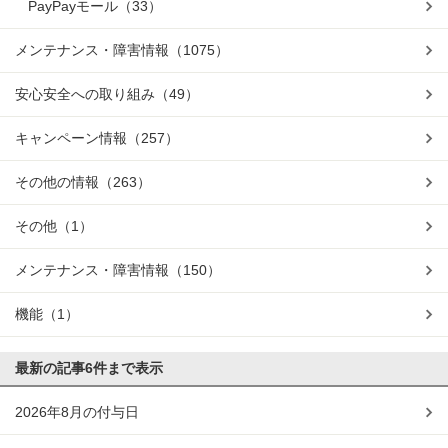
PayPayモール
（33）
メンテナンス・障害情報
（1075）
安心安全への取り組み
（49）
キャンペーン情報
（257）
その他の情報
（263）
その他
（1）
メンテナンス・障害情報
（150）
機能
（1）
最新の記事
6件まで表示
2026年8月の付与日