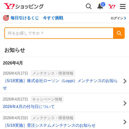
shopping
検索
通知数
i
毎日引けるくじ 今すぐ挑戦
ログイン
お知らせ
2026年4月
2026年4月27日
メンテナンス・障害情報
［5/18実施］株式会社ローソン（Loppi）メンテナンスのお知ら
せ
2026年4月27日
キャンペーン情報
2026年4月の付与日について
2026年4月23日
メンテナンス・障害情報
［5/18実施］受注システムメンテナンスのお知らせ