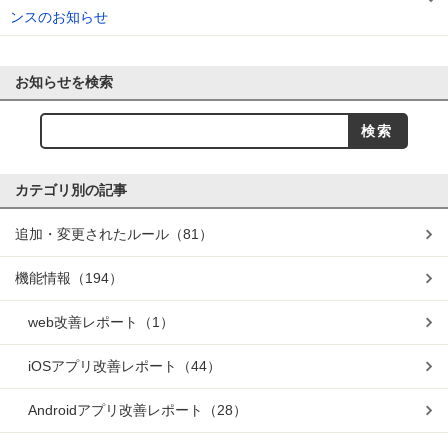
ンスのお知らせ
お知らせを検索
カテゴリ別の記事
追加・変更されたルール
（81）
機能情報
（194）
web改善レポート
（1）
iOSアプリ改善レポート
（44）
Androidアプリ改善レポート
（28）