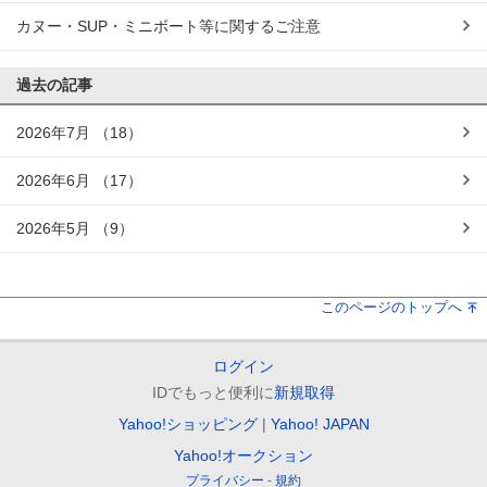
カヌー・SUP・ミニボート等に関するご注意
過去の記事
2026年7月
（18）
2026年6月
（17）
2026年5月
（9）
このページのトップへ
ログイン
IDでもっと便利に
新規取得
Yahoo!ショッピング
Yahoo! JAPAN
Yahoo!オークション
プライバシー
規約