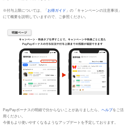
※付与上限については、「
お得ガイド
」の「キャンペーンの注意事項」
にて概要を説明していますので、ご参照ください。
PayPayボーナスの明細で分からないことがありましたら、
ヘルプ
をご活
用ください。
今後もより使いやすくなるようなアップデートを予定しております。