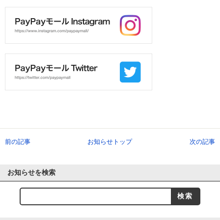
前の記事
お知らせトップ
次の記事
お知らせを検索