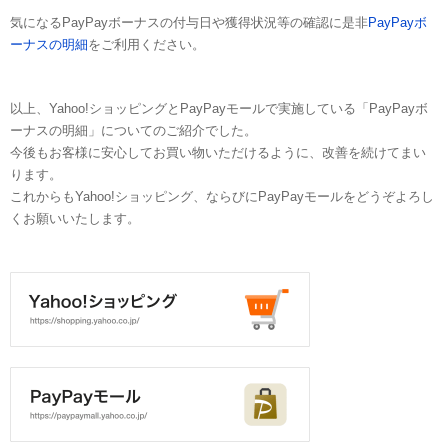
気になるPayPayボーナスの付与日や獲得状況等の確認に是非
PayPayボ
ーナスの明細
をご利用ください。
以上、Yahoo!ショッピングとPayPayモールで実施している「PayPayボ
ーナスの明細」についてのご紹介でした。
今後もお客様に安心してお買い物いただけるように、改善を続けてまい
ります。
これからもYahoo!ショッピング、ならびにPayPayモールをどうぞよろし
くお願いいたします。