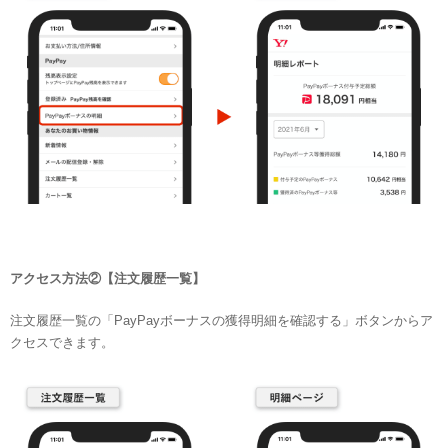
アクセス方法②【注文履歴一覧】
注文履歴一覧の「PayPayボーナスの獲得明細を確認する」ボタンからア
クセスできます。