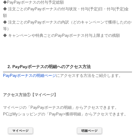
◆PayPayボーナスの付与予定総額
◆ 注文ごとのPayPayボーナスの付与状況・付与(予定)日・付与(予定)金
額
◆ 注文ごとのPayPayボーナスの内訳（どのキャンペーンで獲得したのか
等）
◆ キャンペーンや特典ごとのPayPayボーナス付与上限までの残額
2. PayPayボーナスの明細へのアクセス方法
PayPayボーナスの明細ページ
にアクセスする方法をご紹介します。
アクセス方法①【マイページ】
マイページの「PayPayボーナスの明細」からアクセスできます。
PCはMyショッピングの「PayPay>獲得明細」からアクセスできます。