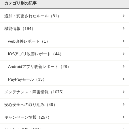
カテゴリ別の記事
追加・変更されたルール
（81）
機能情報
（194）
web改善レポート
（1）
iOSアプリ改善レポート
（44）
Androidアプリ改善レポート
（28）
PayPayモール
（33）
メンテナンス・障害情報
（1075）
安心安全への取り組み
（49）
キャンペーン情報
（257）