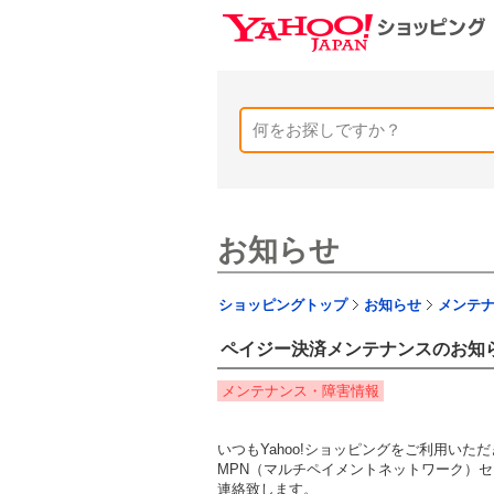
お知らせ
ショッピングトップ
お知らせ
メンテ
ペイジー決済メンテナンスのお知らせ
メンテナンス・障害情報
いつもYahoo!ショッピングをご利用い
MPN（マルチペイメントネットワーク）
連絡致します。