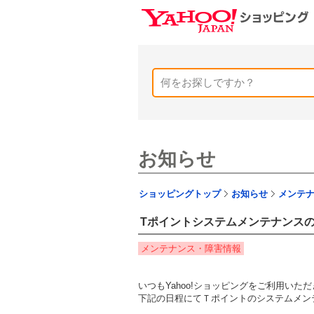
お知らせ
ショッピングトップ
お知らせ
メンテ
Tポイントシステムメンテナンスのお
メンテナンス・障害情報
いつもYahoo!ショッピングをご利用い
下記の日程にてＴポイントのシステムメン