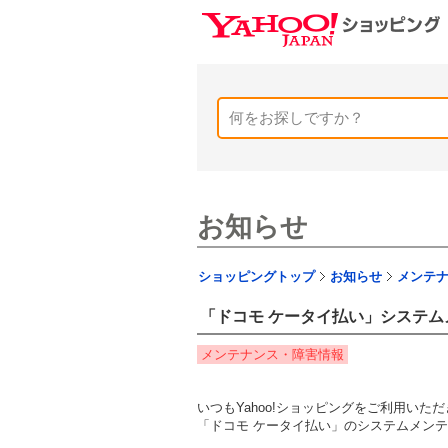
お知らせ
ショッピングトップ
お知らせ
メンテ
「ドコモ ケータイ払い」システム
メンテナンス・障害情報
いつもYahoo!ショッピングをご利用い
「ドコモ ケータイ払い」のシステムメン