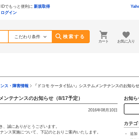
IDでもっと便利に
新規取得
Yah
ログイン
検索する
こだわり条件
カート
お気に入り
ナンス・障害情報
「ドコモ ケータイ払い」システムメンテナンスのお知らせ（
メンテナンスのお知らせ（8/17予定）
お知ら
2016年08月10日
カテゴ
ただき、誠にありがとうございます。
テナンス実施について、下記のとおりご案内いたします。
追加