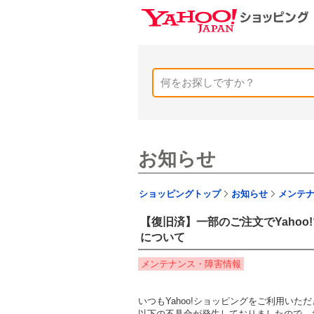
お知らせ
ショッピングトップ
お知らせ
メンテ
【復旧済】一部のご注文でYahoo
について
メンテナンス・障害情報
いつもYahoo!ショッピングをご利用い
以下の不具合が発生しておりましたので、