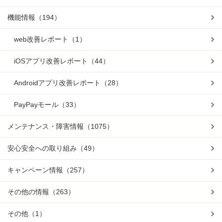
機能情報
（194）
web改善レポート
（1）
iOSアプリ改善レポート
（44）
Androidアプリ改善レポート
（28）
PayPayモール
（33）
メンテナンス・障害情報
（1075）
安心安全への取り組み
（49）
キャンペーン情報
（257）
その他の情報
（263）
その他
（1）