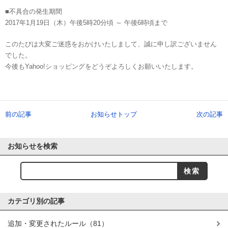
■不具合の発生期間
2017年1月19日（木）午後5時20分頃 ～ 午後6時頃まで
このたびは大変ご迷惑をおかけいたしまして、誠に申し訳ございません
でした。
今後もYahoo!ショッピングをどうぞよろしくお願いいたします。
前の記事
お知らせトップ
次の記事
お知らせを検索
カテゴリ別の記事
追加・変更されたルール
（81）