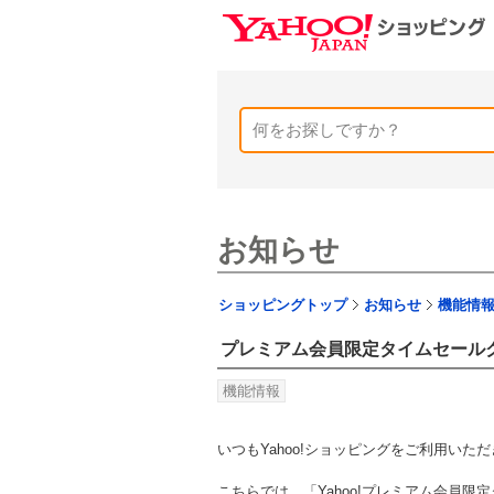
お知らせ
ショッピングトップ
お知らせ
機能情
プレミアム会員限定タイムセール
機能情報
いつもYahoo!ショッピングをご利用い
こちらでは、「Yahoo!プレミアム会員