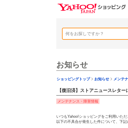
お知らせ
ショッピングトップ
お知らせ
メンテ
【復旧済】ストアニュースレター
メンテナンス・障害情報
いつもYahoo!ショッピングをご利用い
以下の不具合が発生した件について、下記