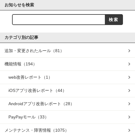
お知らせを検索
カテゴリ別の記事
追加・変更されたルール
（81）
機能情報
（194）
web改善レポート
（1）
iOSアプリ改善レポート
（44）
Androidアプリ改善レポート
（28）
PayPayモール
（33）
メンテナンス・障害情報
（1075）