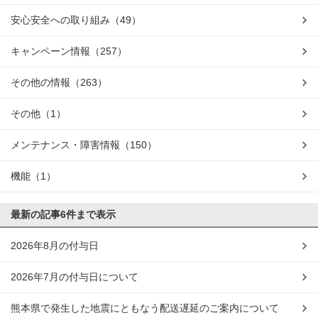
安心安全への取り組み
（49）
キャンペーン情報
（257）
その他の情報
（263）
その他
（1）
メンテナンス・障害情報
（150）
機能
（1）
最新の記事
6件まで表示
2026年8月の付与日
2026年7月の付与日について
熊本県で発生した地震にともなう配送遅延のご案内について