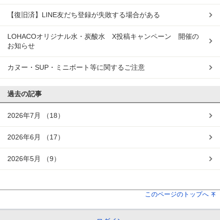
【復旧済】LINE友だち登録が失敗する場合がある
LOHACOオリジナル水・炭酸水 X投稿キャンペーン 開催の
お知らせ
カヌー・SUP・ミニボート等に関するご注意
過去の記事
2026年7月
（18）
2026年6月
（17）
2026年5月
（9）
このページのトップへ