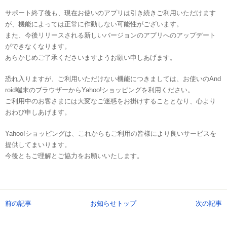
サポート終了後も、現在お使いのアプリは引き続きご利用いただけます
が、機能によっては正常に作動しない可能性がございます。
また、今後リリースされる新しいバージョンのアプリへのアップデート
ができなくなります。
あらかじめご了承くださいますようお願い申しあげます。
恐れ入りますが、ご利用いただけない機能につきましては、お使いのAnd
roid端末のブラウザーからYahoo!ショッピングを利用ください。
ご利用中のお客さまには大変なご迷惑をお掛けすることとなり、心より
おわび申しあげます。
Yahoo!ショッピングは、これからもご利用の皆様により良いサービスを
提供してまいります。
今後ともご理解とご協力をお願いいたします。
前の記事
お知らせトップ
次の記事