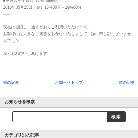
■不具合発生日時（24時間表記）
2018年05月25日（金）15時30分～19時00分
------
現在は復旧し、通常どおりご利用いただけます。
お客様には大変なご迷惑をおかけいたしまして、誠に申し訳ございませ
んでした。
深くおわび申しあげます。
前の記事
お知らせトップ
次の記事
お知らせを検索
カテゴリ別の記事