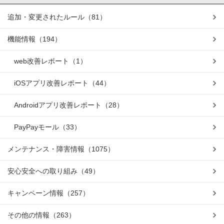
追加・変更されたルール
（81）
機能情報
（194）
web改善レポート
（1）
iOSアプリ改善レポート
（44）
Androidアプリ改善レポート
（28）
PayPayモール
（33）
メンテナンス・障害情報
（1075）
安心安全への取り組み
（49）
キャンペーン情報
（257）
その他の情報
（263）