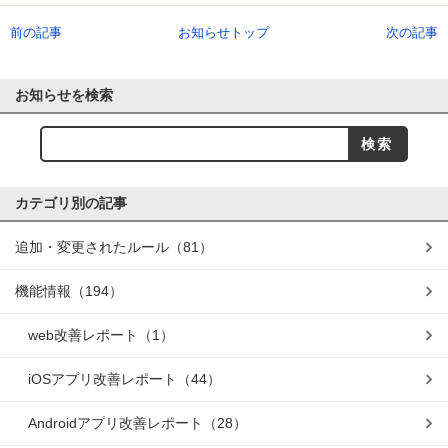
前の記事
お知らせトップ
次の記事
お知らせを検索
カテゴリ別の記事
追加・変更されたルール
（81）
機能情報
（194）
web改善レポート
（1）
iOSアプリ改善レポート
（44）
Androidアプリ改善レポート
（28）