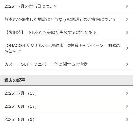
2026年7月の付与日について
熊本県で発生した地震にともなう配送遅延のご案内について
【復旧済】LINE友だち登録が失敗する場合がある
LOHACOオリジナル水・炭酸水 X投稿キャンペーン 開催の
お知らせ
カヌー・SUP・ミニボート等に関するご注意
過去の記事
2026年7月
（18）
2026年6月
（17）
2026年5月
（9）