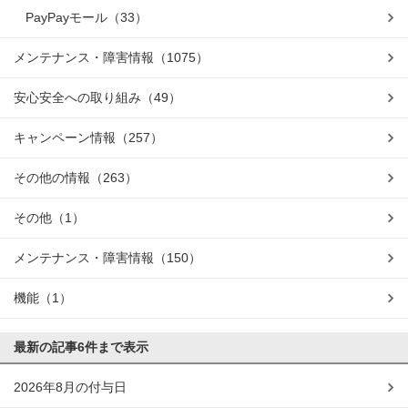
PayPayモール
（33）
メンテナンス・障害情報
（1075）
安心安全への取り組み
（49）
キャンペーン情報
（257）
その他の情報
（263）
その他
（1）
メンテナンス・障害情報
（150）
機能
（1）
最新の記事
6件まで表示
2026年8月の付与日