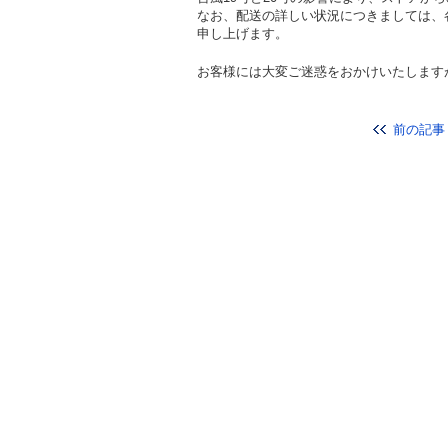
なお、配送の詳しい状況につきましては、
申し上げます。
お客様には大変ご迷惑をおかけいたします
前の記事