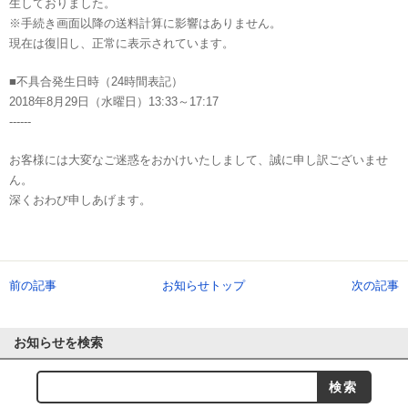
生しておりました。
※手続き画面以降の送料計算に影響はありません。
現在は復旧し、正常に表示されています。
■不具合発生日時（24時間表記）
2018年8月29日（水曜日）13:33～17:17
------
お客様には大変なご迷惑をおかけいたしまして、誠に申し訳ございませ
ん。
深くおわび申しあげます。
前の記事
お知らせトップ
次の記事
お知らせを検索