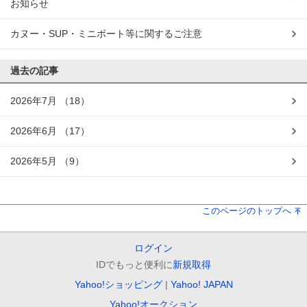
お知らせ
カヌー・SUP・ミニボート等に関するご注意
過去の記事
2026年7月
（18）
2026年6月
（17）
2026年5月
（9）
このページのトップへ
ログイン
IDでもっと便利に
新規取得
Yahoo!ショッピング
Yahoo! JAPAN
Yahoo!オークション