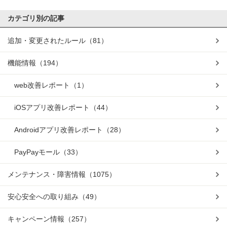
カテゴリ別の記事
追加・変更されたルール
（81）
機能情報
（194）
web改善レポート
（1）
iOSアプリ改善レポート
（44）
Androidアプリ改善レポート
（28）
PayPayモール
（33）
メンテナンス・障害情報
（1075）
安心安全への取り組み
（49）
キャンペーン情報
（257）