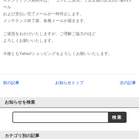
※メンテナンス期間中は、「コンビニ決済」で注文後のお支払い案内メ
ール
および支払い完了メールが一時停止します。
メンテナンス終了後、各種メールが届きます。
ご迷惑をおかけいたしますが、ご理解ご協力のほど
よろしくお願いいたします。
今後ともYahoo!ショッピングをよろしくお願いいたします。
前の記事
お知らせトップ
次の記事
お知らせを検索
カテゴリ別の記事