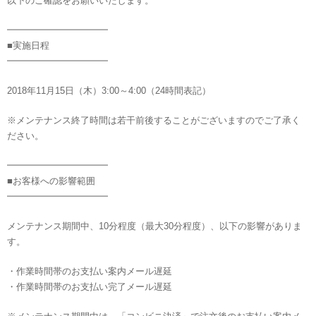
以下のご確認をお願いいたします。
━━━━━━━━━━━
■実施日程
━━━━━━━━━━━
2018年11月15日（木）3:00～4:00（24時間表記）
※メンテナンス終了時間は若干前後することがございますのでご了承く
ださい。
━━━━━━━━━━━
■お客様への影響範囲
━━━━━━━━━━━
メンテナンス期間中、10分程度（最大30分程度）、以下の影響がありま
す。
・作業時間帯のお支払い案内メール遅延
・作業時間帯のお支払い完了メール遅延