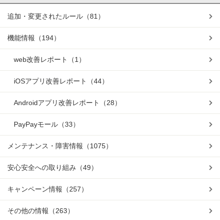
追加・変更されたルール
（81）
機能情報
（194）
web改善レポート
（1）
iOSアプリ改善レポート
（44）
Androidアプリ改善レポート
（28）
PayPayモール
（33）
メンテナンス・障害情報
（1075）
安心安全への取り組み
（49）
キャンペーン情報
（257）
その他の情報
（263）