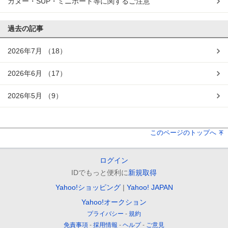
カヌー・SUP・ミニボート等に関するご注意
過去の記事
2026年7月
（18）
2026年6月
（17）
2026年5月
（9）
このページのトップへ
ログイン
IDでもっと便利に
新規取得
Yahoo!ショッピング
Yahoo! JAPAN
Yahoo!オークション
プライバシー
規約
免責事項
採用情報
ヘルプ
ご意見