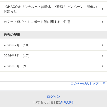
LOHACOオリジナル水・炭酸水 X投稿キャンペーン 開催の
お知らせ
カヌー・SUP・ミニボート等に関するご注意
過去の記事
2026年7月
（18）
2026年6月
（17）
2026年5月
（9）
このページのトップへ
ログイン
IDでもっと便利に
新規取得