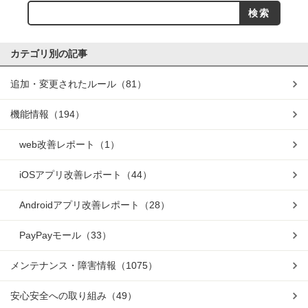
カテゴリ別の記事
追加・変更されたルール
（81）
機能情報
（194）
web改善レポート
（1）
iOSアプリ改善レポート
（44）
Androidアプリ改善レポート
（28）
PayPayモール
（33）
メンテナンス・障害情報
（1075）
安心安全への取り組み
（49）