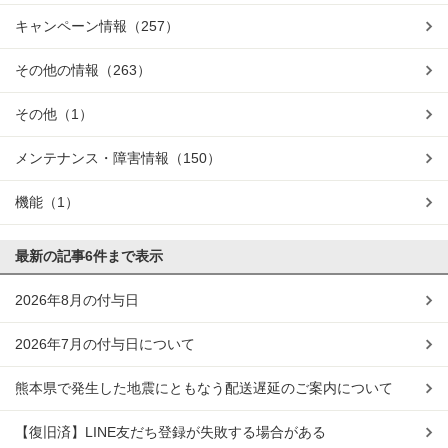
キャンペーン情報
（257）
その他の情報
（263）
その他
（1）
メンテナンス・障害情報
（150）
機能
（1）
最新の記事
6件まで表示
2026年8月の付与日
2026年7月の付与日について
熊本県で発生した地震にともなう配送遅延のご案内について
【復旧済】LINE友だち登録が失敗する場合がある