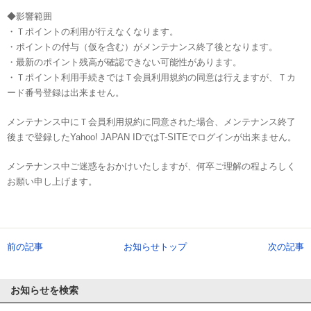
◆影響範囲
・Ｔポイントの利用が行えなくなります。
・ポイントの付与（仮を含む）がメンテナンス終了後となります。
・最新のポイント残高が確認できない可能性があります。
・Ｔポイント利用手続きではＴ会員利用規約の同意は行えますが、Ｔカ
ード番号登録は出来ません。
メンテナンス中にＴ会員利用規約に同意された場合、メンテナンス終了
後まで登録したYahoo! JAPAN IDではT-SITEでログインが出来ません。
メンテナンス中ご迷惑をおかけいたしますが、何卒ご理解の程よろしく
お願い申し上げます。
前の記事
お知らせトップ
次の記事
お知らせを検索