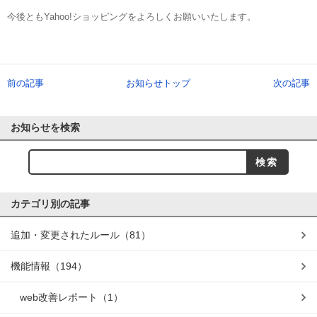
今後ともYahoo!ショッピングをよろしくお願いいたします。
前の記事
お知らせトップ
次の記事
お知らせを検索
カテゴリ別の記事
追加・変更されたルール
（81）
機能情報
（194）
web改善レポート
（1）