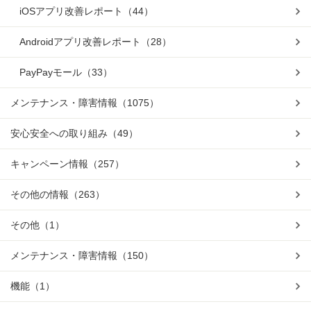
iOSアプリ改善レポート
（44）
Androidアプリ改善レポート
（28）
PayPayモール
（33）
メンテナンス・障害情報
（1075）
安心安全への取り組み
（49）
キャンペーン情報
（257）
その他の情報
（263）
その他
（1）
メンテナンス・障害情報
（150）
機能
（1）