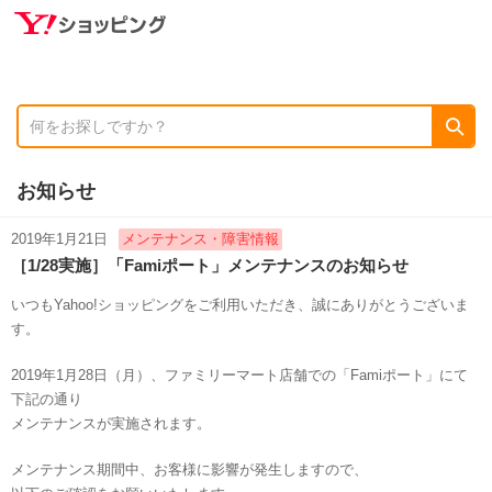
お知らせ
2019年1月21日
メンテナンス・障害情報
［1/28実施］「Famiポート」メンテナンスのお知らせ
いつもYahoo!ショッピングをご利用いただき、誠にありがとうございま
す。
2019年1月28日（月）、ファミリーマート店舗での「Famiポート」にて
下記の通り
メンテナンスが実施されます。
メンテナンス期間中、お客様に影響が発生しますので、