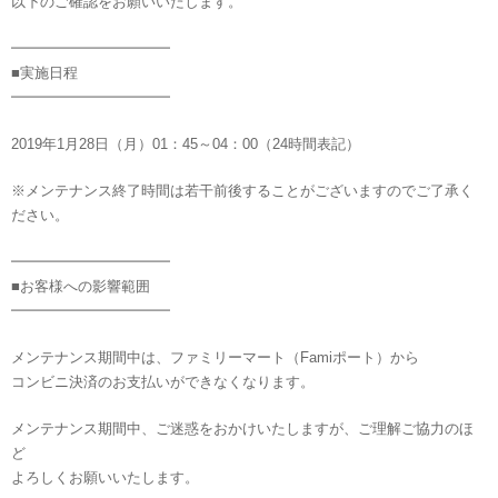
以下のご確認をお願いいたします。
━━━━━━━━━━━
■実施日程
━━━━━━━━━━━
2019年1月28日（月）01：45～04：00（24時間表記）
※メンテナンス終了時間は若干前後することがございますのでご了承く
ださい。
━━━━━━━━━━━
■お客様への影響範囲
━━━━━━━━━━━
メンテナンス期間中は、ファミリーマート（Famiポート）から
コンビニ決済のお支払いができなくなります。
メンテナンス期間中、ご迷惑をおかけいたしますが、ご理解ご協力のほ
ど
よろしくお願いいたします。