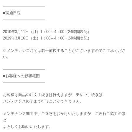
━━━━━━━━━━━
■実施日程
━━━━━━━━━━━
2019年3月11日（月）1：00～4：00（24時間表記）
2019年3月16日（土）1：00～4：00（24時間表記）
※メンテナンス時間は若干前後することがございますのでご了承くださ
い。
━━━━━━━━━━━
■お客様への影響範囲
━━━━━━━━━━━
お客様は商品の注文手続きは行えますが、支払い手続きは
メンテナンス終了まで行うことができません。
メンテナンス期間中、ご迷惑をおかけいたしますが、ご理解ご協力のほ
ど
よろしくお願いいたします。