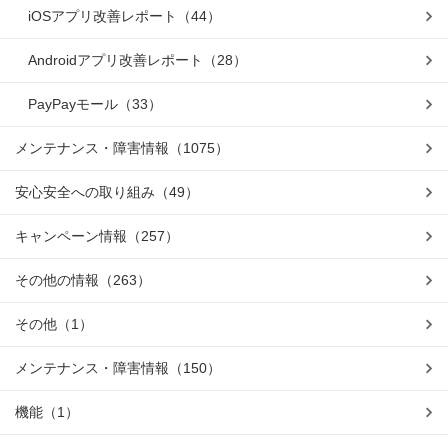
iOSアプリ改善レポート
（44）
Androidアプリ改善レポート
（28）
PayPayモール
（33）
メンテナンス・障害情報
（1075）
安心安全への取り組み
（49）
キャンペーン情報
（257）
その他の情報
（263）
その他
（1）
メンテナンス・障害情報
（150）
機能
（1）