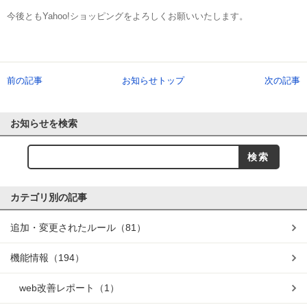
今後ともYahoo!ショッピングをよろしくお願いいたします。
前の記事
お知らせトップ
次の記事
お知らせを検索
カテゴリ別の記事
追加・変更されたルール
（81）
機能情報
（194）
web改善レポート
（1）