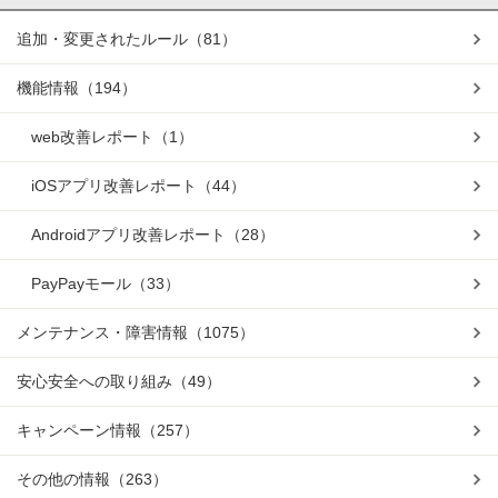
追加・変更されたルール
（81）
機能情報
（194）
web改善レポート
（1）
iOSアプリ改善レポート
（44）
Androidアプリ改善レポート
（28）
PayPayモール
（33）
メンテナンス・障害情報
（1075）
安心安全への取り組み
（49）
キャンペーン情報
（257）
その他の情報
（263）