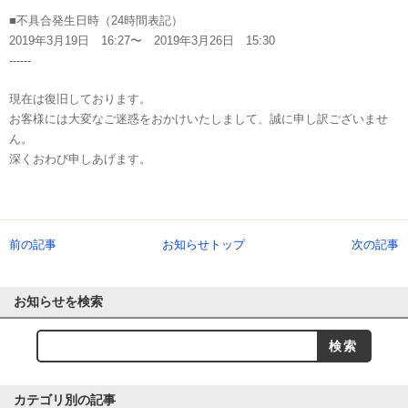
■不具合発生日時（24時間表記）
2019年3月19日 16:27〜 2019年3月26日 15:30
------
現在は復旧しております。
お客様には大変なご迷惑をおかけいたしまして、誠に申し訳ございませ
ん。
深くおわび申しあげます。
前の記事
お知らせトップ
次の記事
お知らせを検索
カテゴリ別の記事