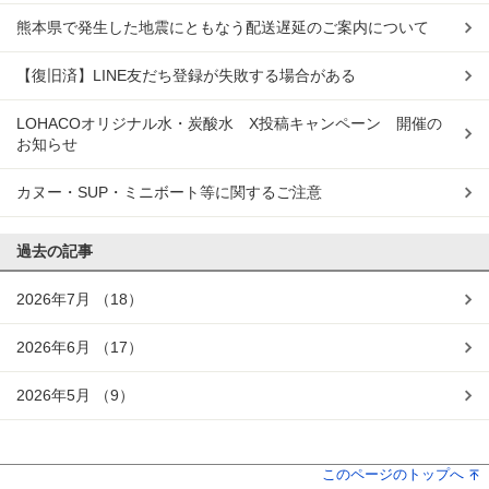
熊本県で発生した地震にともなう配送遅延のご案内について
【復旧済】LINE友だち登録が失敗する場合がある
LOHACOオリジナル水・炭酸水 X投稿キャンペーン 開催の
お知らせ
カヌー・SUP・ミニボート等に関するご注意
過去の記事
2026年7月
（18）
2026年6月
（17）
2026年5月
（9）
このページのトップへ