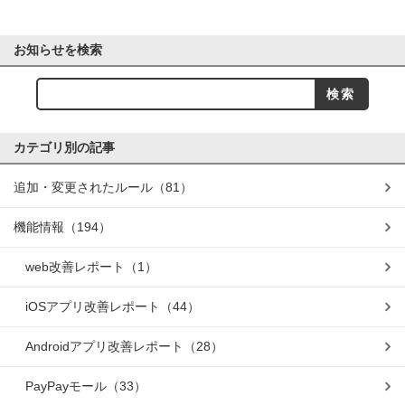
お知らせを検索
カテゴリ別の記事
追加・変更されたルール
（81）
機能情報
（194）
web改善レポート
（1）
iOSアプリ改善レポート
（44）
Androidアプリ改善レポート
（28）
PayPayモール
（33）