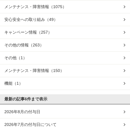
メンテナンス・障害情報
（1075）
安心安全への取り組み
（49）
キャンペーン情報
（257）
その他の情報
（263）
その他
（1）
メンテナンス・障害情報
（150）
機能
（1）
最新の記事
6件まで表示
2026年8月の付与日
2026年7月の付与日について