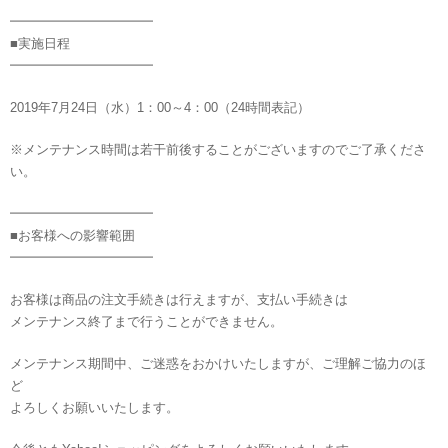
━━━━━━━━━━━
■実施日程
━━━━━━━━━━━
2019年7月24日（水）1：00～4：00（24時間表記）
※メンテナンス時間は若干前後することがございますのでご了承くださ
い。
━━━━━━━━━━━
■お客様への影響範囲
━━━━━━━━━━━
お客様は商品の注文手続きは行えますが、支払い手続きは
メンテナンス終了まで行うことができません。
メンテナンス期間中、ご迷惑をおかけいたしますが、ご理解ご協力のほ
ど
よろしくお願いいたします。