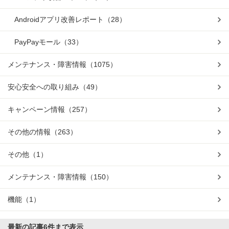
Androidアプリ改善レポート
（28）
PayPayモール
（33）
メンテナンス・障害情報
（1075）
安心安全への取り組み
（49）
キャンペーン情報
（257）
その他の情報
（263）
その他
（1）
メンテナンス・障害情報
（150）
機能
（1）
最新の記事
6件まで表示