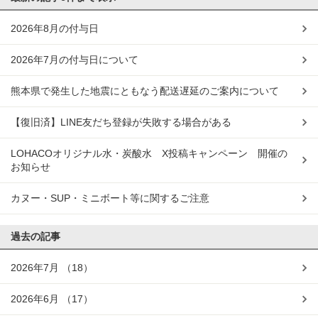
2026年8月の付与日
2026年7月の付与日について
熊本県で発生した地震にともなう配送遅延のご案内について
【復旧済】LINE友だち登録が失敗する場合がある
LOHACOオリジナル水・炭酸水 X投稿キャンペーン 開催の
お知らせ
カヌー・SUP・ミニボート等に関するご注意
過去の記事
2026年7月
（18）
2026年6月
（17）