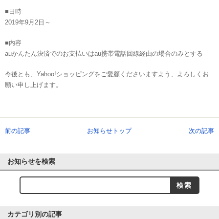
■日時
2019年9月2日～
■内容
auかんたん決済でのお支払いはau携帯電話回線経由の場合のみとする
今後とも、Yahoo!ショッピングをご愛顧くださいますよう、よろしくお
願い申し上げます。
前の記事
お知らせトップ
次の記事
お知らせを検索
カテゴリ別の記事