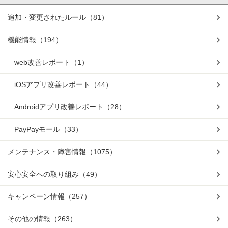
追加・変更されたルール
（81）
機能情報
（194）
web改善レポート
（1）
iOSアプリ改善レポート
（44）
Androidアプリ改善レポート
（28）
PayPayモール
（33）
メンテナンス・障害情報
（1075）
安心安全への取り組み
（49）
キャンペーン情報
（257）
その他の情報
（263）