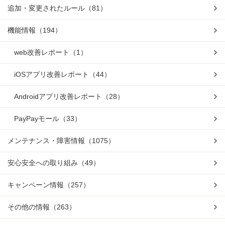
追加・変更されたルール
（81）
機能情報
（194）
web改善レポート
（1）
iOSアプリ改善レポート
（44）
Androidアプリ改善レポート
（28）
PayPayモール
（33）
メンテナンス・障害情報
（1075）
安心安全への取り組み
（49）
キャンペーン情報
（257）
その他の情報
（263）