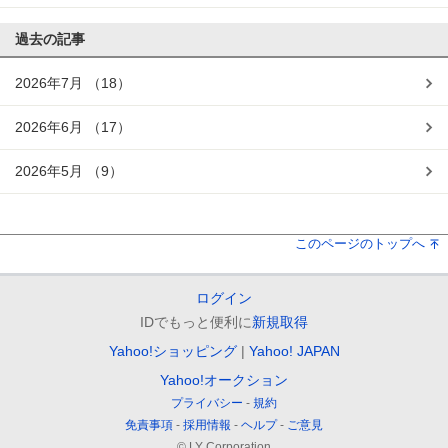
過去の記事
2026年7月
（18）
2026年6月
（17）
2026年5月
（9）
このページのトップへ
ログイン
IDでもっと便利に
新規取得
Yahoo!ショッピング
Yahoo! JAPAN
Yahoo!オークション
プライバシー
規約
免責事項
採用情報
ヘルプ
ご意見
© LY Corporation