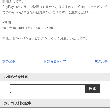
開催されます。
PayPayのオンライン決済は対象外となりますので、Yahoo!ショッピング
でのPayPay残高支払いは対象外となります。ご注意ください。
■期間
2019年10月5日（土）0:00 ～ 23:59
今後ともYahoo!ショッピングをよろしくお願いいたします。
前の記事
お知らせトップ
次の記事
お知らせを検索
カテゴリ別の記事