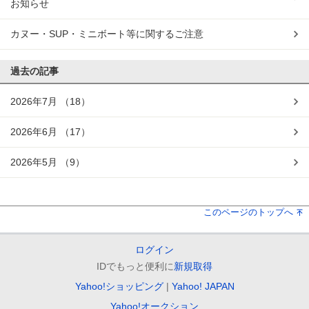
お知らせ
カヌー・SUP・ミニボート等に関するご注意
過去の記事
2026年7月
（18）
2026年6月
（17）
2026年5月
（9）
このページのトップへ
ログイン
IDでもっと便利に
新規取得
Yahoo!ショッピング
Yahoo! JAPAN
Yahoo!オークション