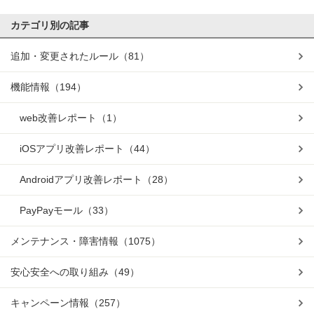
カテゴリ別の記事
追加・変更されたルール
（81）
機能情報
（194）
web改善レポート
（1）
iOSアプリ改善レポート
（44）
Androidアプリ改善レポート
（28）
PayPayモール
（33）
メンテナンス・障害情報
（1075）
安心安全への取り組み
（49）
キャンペーン情報
（257）