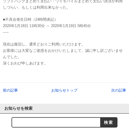
ソフトバンクまとめて支払い・ワイモバイルまとめて支払い決済が利用
しづらい、もしくは利用出来なかった。
■不具合発生日時（24時間表記）
2020年1月18日 11時30分 ～ 2020年1月19日 5時45分
-----
現在は復旧し、通常どおりご利用いただけます。
お客様には大変なご迷惑をおかけいたしまして、誠に申し訳ございませ
んでした。
深くおわび申しあげます。
前の記事
お知らせトップ
次の記事
お知らせを検索