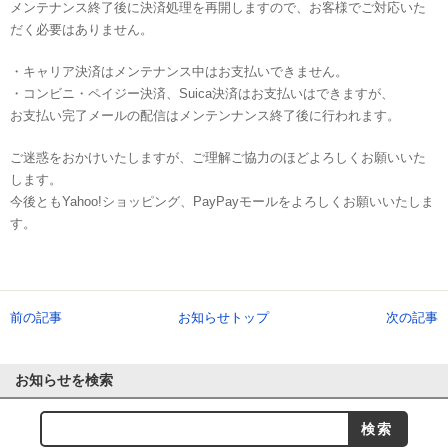
メンテナンス終了後に決済処理を再開しますので、お客様でご対応いた
だく必要はありません。
・キャリア決済はメンテナンス中はお支払いできません。
・コンビニ・ペイジー決済、Suica決済はお支払いはできますが、
お支払い完了メールの配信はメンテンナンス終了後に行われます。
ご迷惑をおかけいたしますが、ご理解ご協力のほどよろしくお願いいた
します。
今後ともYahoo!ショッピング、PayPayモールをよろしくお願いいたしま
す。
前の記事
お知らせトップ
次の記事
お知らせを検索