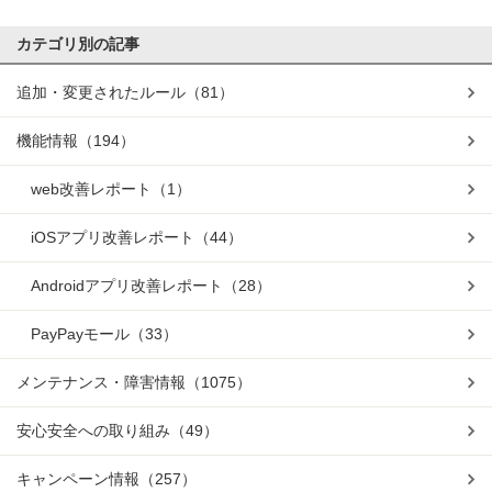
カテゴリ別の記事
追加・変更されたルール
（81）
機能情報
（194）
web改善レポート
（1）
iOSアプリ改善レポート
（44）
Androidアプリ改善レポート
（28）
PayPayモール
（33）
メンテナンス・障害情報
（1075）
安心安全への取り組み
（49）
キャンペーン情報
（257）