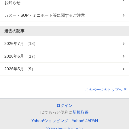
お知らせ
カヌー・SUP・ミニボート等に関するご注意
過去の記事
2026年7月
（18）
2026年6月
（17）
2026年5月
（9）
このページのトップへ
ログイン
IDでもっと便利に
新規取得
Yahoo!ショッピング
Yahoo! JAPAN