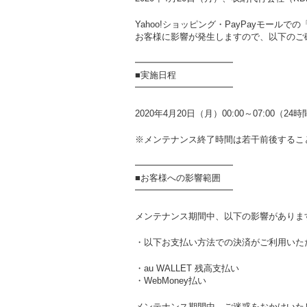
Yahoo!ショッピング・PayPayモール
お客様に影響が発生しますので、以下のご
━━━━━━━━━━━
■実施日程
━━━━━━━━━━━
2020年4月20日（月）00:00～07:00（24
※メンテナンス終了時間は若干前後するこ
━━━━━━━━━━━
■お客様への影響範囲
━━━━━━━━━━━
メンテナンス期間中、以下の影響がありま
・以下お支払い方法での決済がご利用いた
・au WALLET 残高支払い
・WebMoney払い
メンテナンス期間中、ご迷惑をおかけいた