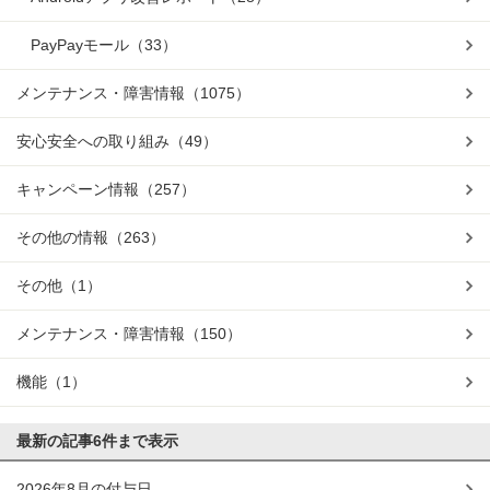
PayPayモール
（33）
メンテナンス・障害情報
（1075）
安心安全への取り組み
（49）
キャンペーン情報
（257）
その他の情報
（263）
その他
（1）
メンテナンス・障害情報
（150）
機能
（1）
最新の記事
6件まで表示
2026年8月の付与日