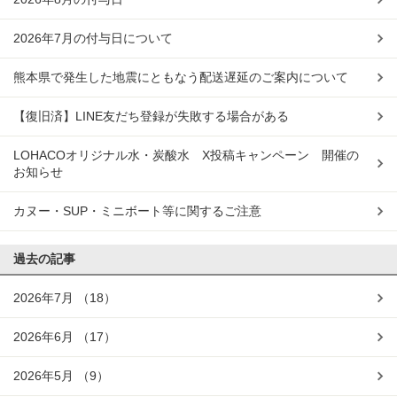
2026年7月の付与日について
熊本県で発生した地震にともなう配送遅延のご案内について
【復旧済】LINE友だち登録が失敗する場合がある
LOHACOオリジナル水・炭酸水 X投稿キャンペーン 開催の
お知らせ
カヌー・SUP・ミニボート等に関するご注意
過去の記事
2026年7月
（18）
2026年6月
（17）
2026年5月
（9）