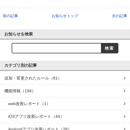
前の記事
お知らせトップ
次の記事
お知らせを検索
カテゴリ別の記事
追加・変更されたルール
（81）
機能情報
（194）
web改善レポート
（1）
iOSアプリ改善レポート
（44）
Androidアプリ改善レポート
（28）