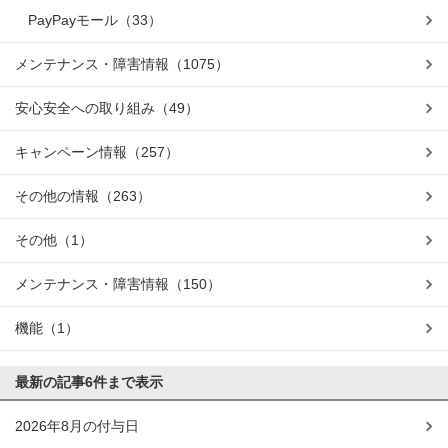
PayPayモール
（33）
メンテナンス・障害情報
（1075）
安心安全への取り組み
（49）
キャンペーン情報
（257）
その他の情報
（263）
その他
（1）
メンテナンス・障害情報
（150）
機能
（1）
最新の記事
6件まで表示
2026年8月の付与日