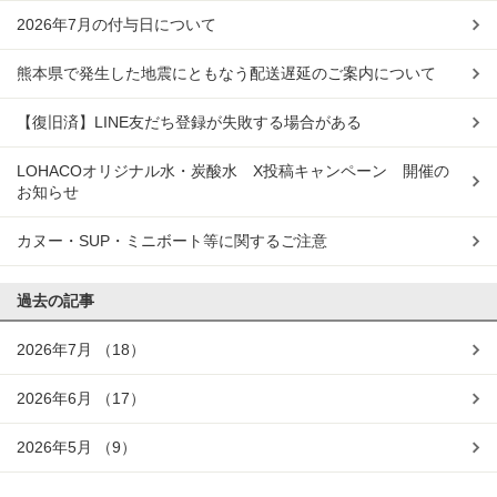
2026年7月の付与日について
熊本県で発生した地震にともなう配送遅延のご案内について
【復旧済】LINE友だち登録が失敗する場合がある
LOHACOオリジナル水・炭酸水 X投稿キャンペーン 開催の
お知らせ
カヌー・SUP・ミニボート等に関するご注意
過去の記事
2026年7月
（18）
2026年6月
（17）
2026年5月
（9）