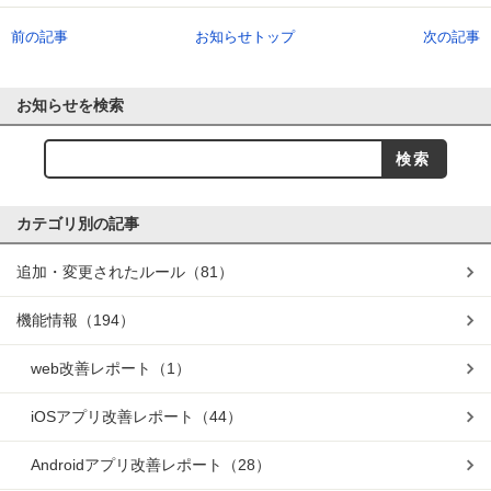
前の記事
お知らせトップ
次の記事
お知らせを検索
カテゴリ別の記事
追加・変更されたルール
（81）
機能情報
（194）
web改善レポート
（1）
iOSアプリ改善レポート
（44）
Androidアプリ改善レポート
（28）