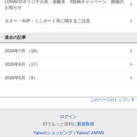
LOHACOオリジナル水・炭酸水 X投稿キャンペーン 開催の
お知らせ
カヌー・SUP・ミニボート等に関するご注意
過去の記事
2026年7月
（18）
2026年6月
（17）
2026年5月
（9）
このページのトップへ
ログイン
IDでもっと便利に
新規取得
Yahoo!ショッピング
Yahoo! JAPAN