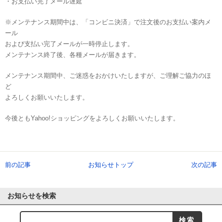
・お支払い完了メール遅延
※メンテナンス期間中は、「コンビニ決済」で注文後のお支払い案内メ
ール
および支払い完了メールが一時停止します。
メンテナンス終了後、各種メールが届きます。
メンテナンス期間中、ご迷惑をおかけいたしますが、ご理解ご協力のほ
ど
よろしくお願いいたします。
今後ともYahoo!ショッピングをよろしくお願いいたします。
前の記事
お知らせトップ
次の記事
お知らせを検索