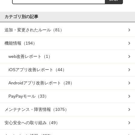
カテゴリ別の記事
追加・変更されたルール
（81）
機能情報
（194）
web改善レポート
（1）
iOSアプリ改善レポート
（44）
Androidアプリ改善レポート
（28）
PayPayモール
（33）
メンテナンス・障害情報
（1075）
安心安全への取り組み
（49）