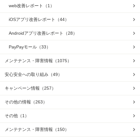
web改善レポート
（1）
iOSアプリ改善レポート
（44）
Androidアプリ改善レポート
（28）
PayPayモール
（33）
メンテナンス・障害情報
（1075）
安心安全への取り組み
（49）
キャンペーン情報
（257）
その他の情報
（263）
その他
（1）
メンテナンス・障害情報
（150）