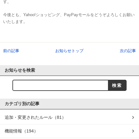
す。
今後とも、Yahoo!ショッピング、PayPayモールをどうぞよろしくお願い
いたします。
前の記事
お知らせトップ
次の記事
お知らせを検索
カテゴリ別の記事
追加・変更されたルール
（81）
機能情報
（194）