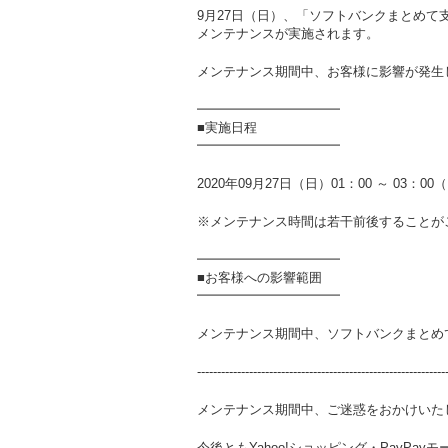
9月27日（日）、「ソフトバンクまとめ
メンテナンスが実施されます。
メンテナンス期間中、お客様に影響が発生
━━━━━━━━━━━
■実施日程
━━━━━━━━━━━
2020年09月27日（日）01：00 ～ 03：0
※メンテナンス時間は若干前後することが
━━━━━━━━━━━
■お客様への影響範囲
━━━━━━━━━━━
メンテナンス期間中、ソフトバンクまとめ
--------------------------------------------------------------
メンテナンス期間中、ご迷惑をおかけいた
今後ともYahoo!ショッピング・PayPa