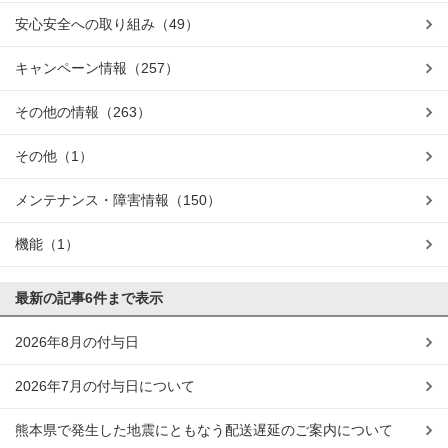
安心安全への取り組み
（49）
キャンペーン情報
（257）
その他の情報
（263）
その他
（1）
メンテナンス・障害情報
（150）
機能
（1）
最新の記事
6件まで表示
2026年8月の付与日
2026年7月の付与日について
熊本県で発生した地震にともなう配送遅延のご案内について