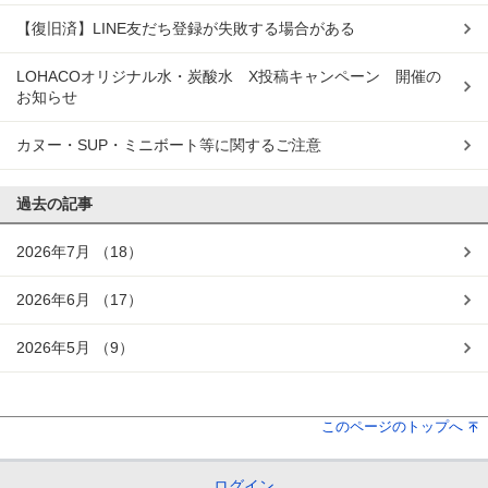
【復旧済】LINE友だち登録が失敗する場合がある
LOHACOオリジナル水・炭酸水 X投稿キャンペーン 開催の
お知らせ
カヌー・SUP・ミニボート等に関するご注意
過去の記事
2026年7月
（18）
2026年6月
（17）
2026年5月
（9）
このページのトップへ
ログイン