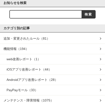
お知らせを検索
カテゴリ別の記事
追加・変更されたルール
（81）
機能情報
（194）
web改善レポート
（1）
iOSアプリ改善レポート
（44）
Androidアプリ改善レポート
（28）
PayPayモール
（33）
メンテナンス・障害情報
（1075）