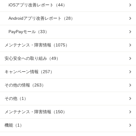
iOSアプリ改善レポート
（44）
Androidアプリ改善レポート
（28）
PayPayモール
（33）
メンテナンス・障害情報
（1075）
安心安全への取り組み
（49）
キャンペーン情報
（257）
その他の情報
（263）
その他
（1）
メンテナンス・障害情報
（150）
機能
（1）