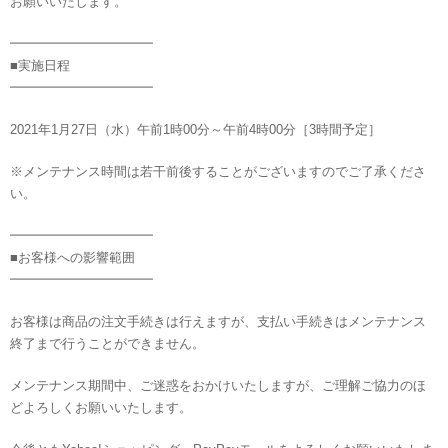
お願いいたします。
━━━━━━━━━━━
■実施日程
━━━━━━━━━━━
2021年1月27日（水）午前1時00分～午前4時00分［3時間予定］
※メンテナンス時間は若干前後することがございますのでご了承くださ
い。
━━━━━━━━━━━
■お客様への影響範囲
━━━━━━━━━━━
お客様は商品の注文手続きは行えますが、支払い手続きはメンテナンス
終了まで行うことができません。
メンテナンス期間中、ご迷惑をおかけいたしますが、ご理解ご協力のほ
どよろしくお願いいたします。