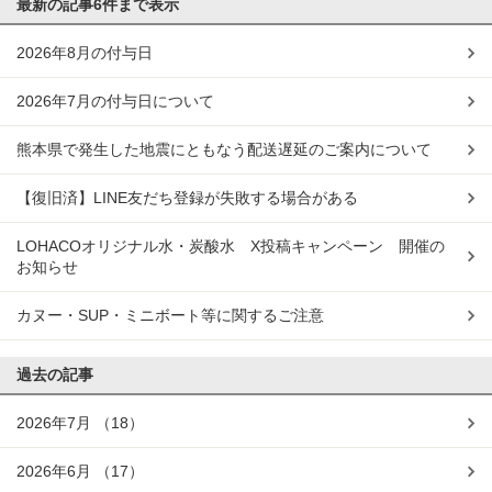
最新の記事
6件まで表示
2026年8月の付与日
2026年7月の付与日について
熊本県で発生した地震にともなう配送遅延のご案内について
【復旧済】LINE友だち登録が失敗する場合がある
LOHACOオリジナル水・炭酸水 X投稿キャンペーン 開催の
お知らせ
カヌー・SUP・ミニボート等に関するご注意
過去の記事
2026年7月
（18）
2026年6月
（17）