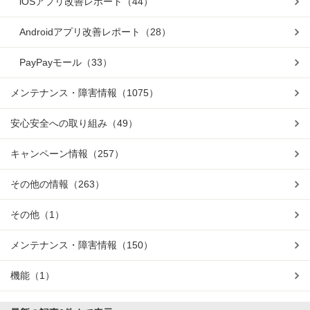
iOSアプリ改善レポート
（44）
Androidアプリ改善レポート
（28）
PayPayモール
（33）
メンテナンス・障害情報
（1075）
安心安全への取り組み
（49）
キャンペーン情報
（257）
その他の情報
（263）
その他
（1）
メンテナンス・障害情報
（150）
機能
（1）