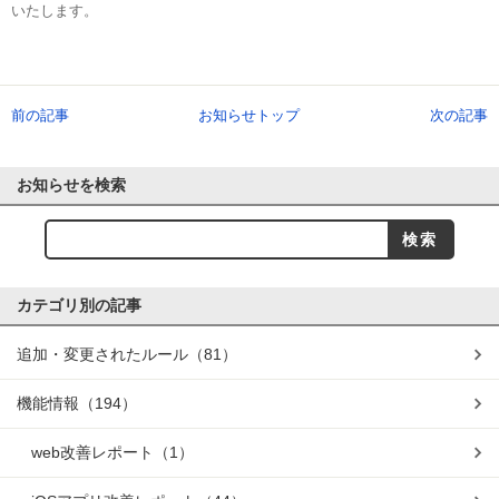
いたします。
前の記事
お知らせトップ
次の記事
お知らせを検索
カテゴリ別の記事
追加・変更されたルール
（81）
機能情報
（194）
web改善レポート
（1）