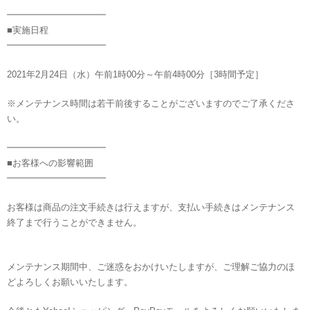
━━━━━━━━━━━
■実施日程
━━━━━━━━━━━
2021年2月24日（水）午前1時00分～午前4時00分［3時間予定］
※メンテナンス時間は若干前後することがございますのでご了承くださ
い。
━━━━━━━━━━━
■お客様への影響範囲
━━━━━━━━━━━
お客様は商品の注文手続きは行えますが、支払い手続きはメンテナンス
終了まで行うことができません。
メンテナンス期間中、ご迷惑をおかけいたしますが、ご理解ご協力のほ
どよろしくお願いいたします。