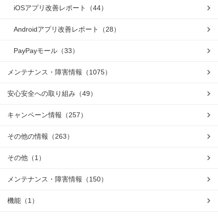
iOSアプリ改善レポート
（44）
Androidアプリ改善レポート
（28）
PayPayモール
（33）
メンテナンス・障害情報
（1075）
安心安全への取り組み
（49）
キャンペーン情報
（257）
その他の情報
（263）
その他
（1）
メンテナンス・障害情報
（150）
機能
（1）