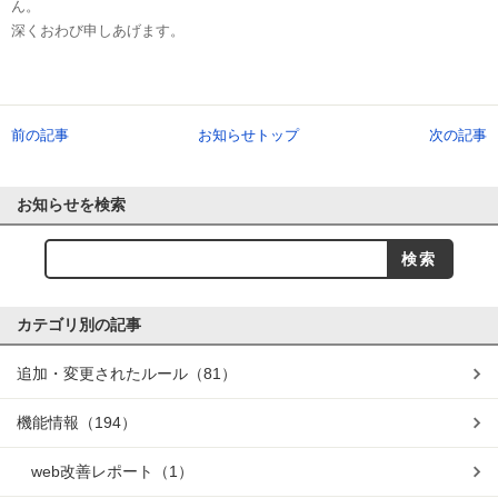
ん。
深くおわび申しあげます。
前の記事
お知らせトップ
次の記事
お知らせを検索
カテゴリ別の記事
追加・変更されたルール
（81）
機能情報
（194）
web改善レポート
（1）