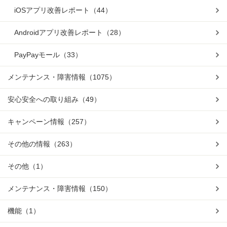
iOSアプリ改善レポート
（44）
Androidアプリ改善レポート
（28）
PayPayモール
（33）
メンテナンス・障害情報
（1075）
安心安全への取り組み
（49）
キャンペーン情報
（257）
その他の情報
（263）
その他
（1）
メンテナンス・障害情報
（150）
機能
（1）