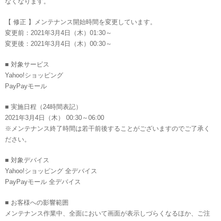
なくなります。
【 修正 】メンテナンス開始時間を変更しています。
変更前：2021年3月4日（木）01:30～
変更後：2021年3月4日（木）00:30～
■ 対象サービス
Yahoo!ショッピング
PayPayモール
■ 実施日程（24時間表記）
2021年3月4日（木） 00:30～06:00
※メンテナンス終了時間は若干前後することがございますのでご了承く
ださい。
■ 対象デバイス
Yahoo!ショッピング 全デバイス
PayPayモール 全デバイス
■ お客様への影響範囲
メンテナンス作業中、全面において画面が表示しづらくなるほか、ご注