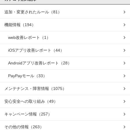
追加・変更されたルール
（81）
機能情報
（194）
web改善レポート
（1）
iOSアプリ改善レポート
（44）
Androidアプリ改善レポート
（28）
PayPayモール
（33）
メンテナンス・障害情報
（1075）
安心安全への取り組み
（49）
キャンペーン情報
（257）
その他の情報
（263）