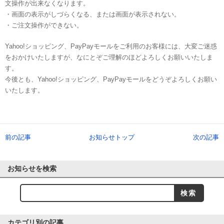
文操作が出来なくなります。
・画面の表示がしづらくなる、または画面が表示されない。
・ご注文操作ができない。
Yahoo!ショッピング、PayPayモールをご利用のお客様には、大変ご迷惑
をおかけいたしますが、なにとぞご理解のほどよろしくお願いいたしま
す。
今後とも、Yahoo!ショッピング、PayPayモールをどうぞよろしくお願い
いたします。
前の記事
お知らせトップ
次の記事
お知らせを検索
カテゴリ別の記事