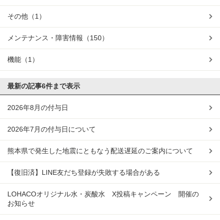
その他
（1）
メンテナンス・障害情報
（150）
機能
（1）
最新の記事
6件まで表示
2026年8月の付与日
2026年7月の付与日について
熊本県で発生した地震にともなう配送遅延のご案内について
【復旧済】LINE友だち登録が失敗する場合がある
LOHACOオリジナル水・炭酸水 X投稿キャンペーン 開催の
お知らせ