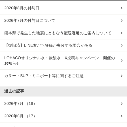
2026年8月の付与日
2026年7月の付与日について
熊本県で発生した地震にともなう配送遅延のご案内について
【復旧済】LINE友だち登録が失敗する場合がある
LOHACOオリジナル水・炭酸水 X投稿キャンペーン 開催の
お知らせ
カヌー・SUP・ミニボート等に関するご注意
過去の記事
2026年7月
（18）
2026年6月
（17）