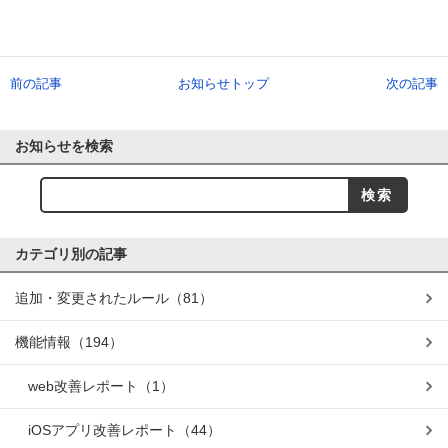
前の記事
お知らせトップ
次の記事
お知らせを検索
カテゴリ別の記事
追加・変更されたルール
（81）
機能情報
（194）
web改善レポート
（1）
iOSアプリ改善レポート
（44）