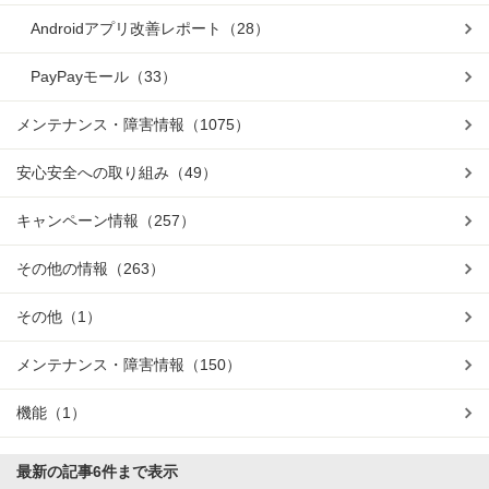
Androidアプリ改善レポート
（28）
PayPayモール
（33）
メンテナンス・障害情報
（1075）
安心安全への取り組み
（49）
キャンペーン情報
（257）
その他の情報
（263）
その他
（1）
メンテナンス・障害情報
（150）
機能
（1）
最新の記事
6件まで表示