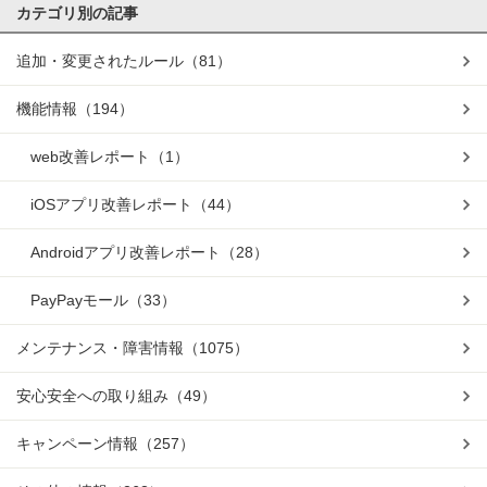
カテゴリ別の記事
追加・変更されたルール
（81）
機能情報
（194）
web改善レポート
（1）
iOSアプリ改善レポート
（44）
Androidアプリ改善レポート
（28）
PayPayモール
（33）
メンテナンス・障害情報
（1075）
安心安全への取り組み
（49）
キャンペーン情報
（257）