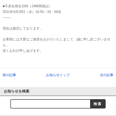
■不具合発生日時（24時間表記）
2021年4月28日（水）16:55～19：50頃
--------
現在は復旧しております。
お客様には大変なご迷惑をおかけいたしまして、誠に申し訳ございませ
ん。
深くおわび申しあげます。
前の記事
お知らせトップ
次の記事
お知らせを検索