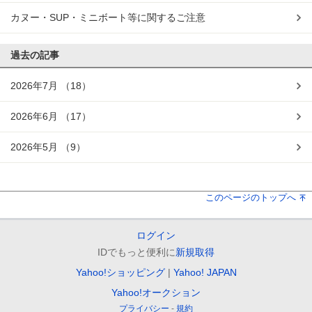
カヌー・SUP・ミニボート等に関するご注意
過去の記事
2026年7月
（18）
2026年6月
（17）
2026年5月
（9）
このページのトップへ
ログイン
IDでもっと便利に
新規取得
Yahoo!ショッピング
Yahoo! JAPAN
Yahoo!オークション
プライバシー
規約