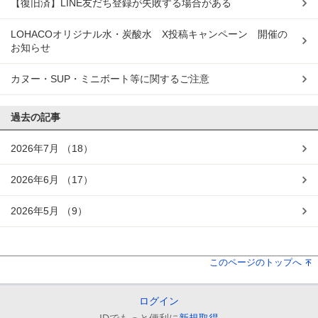
【復旧済】LINE友だち登録が失敗する場合がある
LOHACOオリジナル水・炭酸水 X投稿キャンペーン 開催の
お知らせ
カヌー・SUP・ミニボート等に関するご注意
過去の記事
2026年7月
（18）
2026年6月
（17）
2026年5月
（9）
このページのトップへ
ログイン