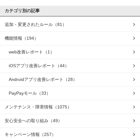
カテゴリ別の記事
追加・変更されたルール
（81）
機能情報
（194）
web改善レポート
（1）
iOSアプリ改善レポート
（44）
Androidアプリ改善レポート
（28）
PayPayモール
（33）
メンテナンス・障害情報
（1075）
安心安全への取り組み
（49）
キャンペーン情報
（257）