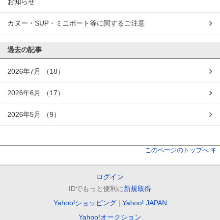
お知らせ
カヌー・SUP・ミニボート等に関するご注意
過去の記事
2026年7月
（18）
2026年6月
（17）
2026年5月
（9）
このページのトップへ
ログイン
IDでもっと便利に
新規取得
Yahoo!ショッピング
Yahoo! JAPAN
Yahoo!オークション