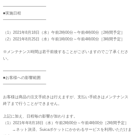
━━━━━━━━━━━
■実施日程
━━━━━━━━━━━
（1）2021年8月18日（水）午前2時00分～午前4時00分［2時間予定］
（2）2021年8月25日（水）午前1時00分～午前4時00分［3時間予定］
※メンテナンス時間は若干前後することがございますのでご了承くださ
い。
━━━━━━━━━━━
■お客様への影響範囲
━━━━━━━━━━━
お客様は商品の注文手続きは行えますが、支払い手続きはメンテナンス
終了まで行うことができません。
上記に加え、日程毎の影響が加わります。
（1）2021年年8月18日（水）午前2時00分～午前4時00分［2時間予定］
→ネット決済、Suicaポケットにかかわるサービスを利用いただけま