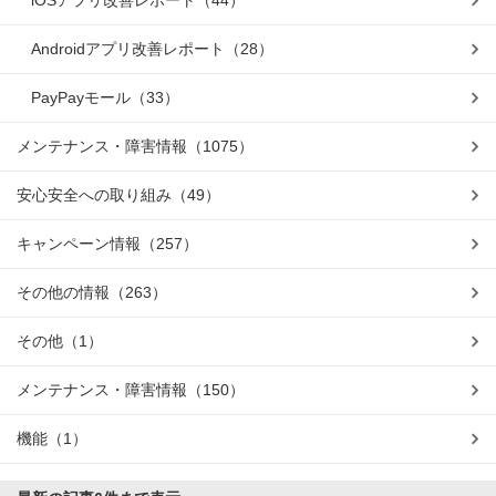
iOSアプリ改善レポート
（44）
Androidアプリ改善レポート
（28）
PayPayモール
（33）
メンテナンス・障害情報
（1075）
安心安全への取り組み
（49）
キャンペーン情報
（257）
その他の情報
（263）
その他
（1）
メンテナンス・障害情報
（150）
機能
（1）