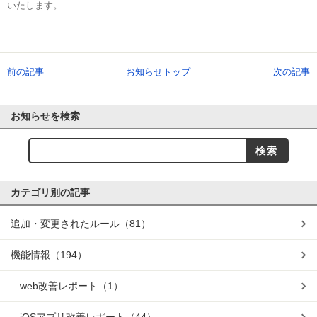
いたします。
前の記事
お知らせトップ
次の記事
お知らせを検索
カテゴリ別の記事
追加・変更されたルール
（81）
機能情報
（194）
web改善レポート
（1）