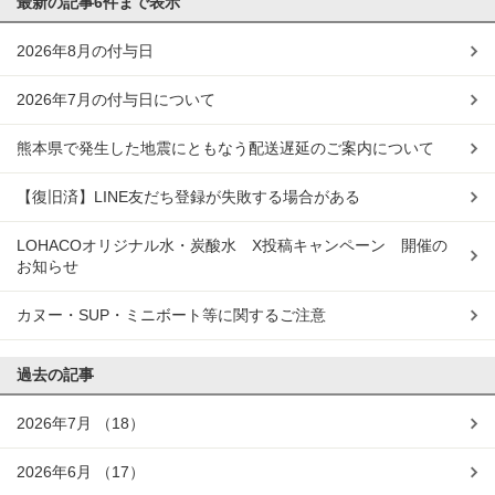
最新の記事
6件まで表示
2026年8月の付与日
2026年7月の付与日について
熊本県で発生した地震にともなう配送遅延のご案内について
【復旧済】LINE友だち登録が失敗する場合がある
LOHACOオリジナル水・炭酸水 X投稿キャンペーン 開催の
お知らせ
カヌー・SUP・ミニボート等に関するご注意
過去の記事
2026年7月
（18）
2026年6月
（17）