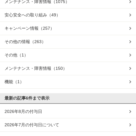
メンテナンス・障害情報
（1075）
安心安全への取り組み
（49）
キャンペーン情報
（257）
その他の情報
（263）
その他
（1）
メンテナンス・障害情報
（150）
機能
（1）
最新の記事
6件まで表示
2026年8月の付与日
2026年7月の付与日について