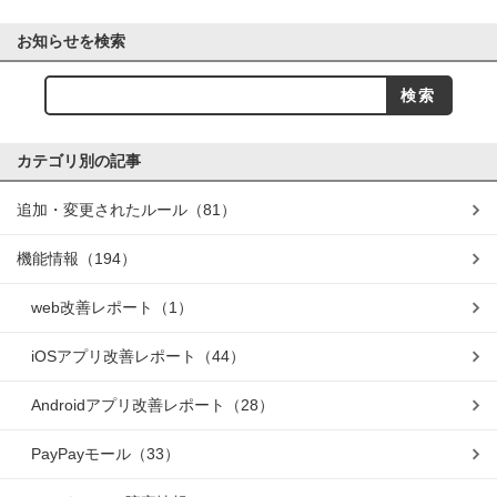
お知らせを検索
カテゴリ別の記事
追加・変更されたルール
（81）
機能情報
（194）
web改善レポート
（1）
iOSアプリ改善レポート
（44）
Androidアプリ改善レポート
（28）
PayPayモール
（33）