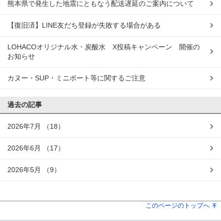
熊本県で発生した地震にともなう配送遅延のご案内について
【復旧済】LINE友だち登録が失敗する場合がある
LOHACOオリジナル水・炭酸水 X投稿キャンペーン 開催の
お知らせ
カヌー・SUP・ミニボート等に関するご注意
過去の記事
2026年7月
（18）
2026年6月
（17）
2026年5月
（9）
このページのトップへ