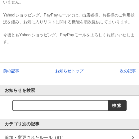
いません。
Yahoo!ショッピング、PayPayモールでは、出店者様、お客様のご利用状
況を鑑み、お気に入りリストに関する機能を順次提供してまいります。
今後ともYahoo!ショッピング、PayPayモールをよろしくお願いいたしま
す。
前の記事
お知らせトップ
次の記事
お知らせを検索
カテゴリ別の記事
追加・変更されたルール
（81）