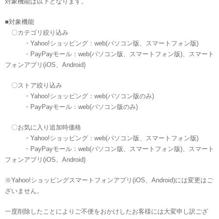
対象機能は以下となります。
■対象機能
〇カテゴリ絞り込み
・Yahoo!ショッピング：web(パソコン版、スマートフォン版)
・PayPayモール：web(パソコン版、スマートフォン版)、スマート
フォンアプリ(iOS、Android)
〇ストア絞り込み
・Yahoo!ショッピング：web(パソコン版のみ)
・PayPayモール：web(パソコン版のみ)
〇お気に入り追加時価格
・Yahoo!ショッピング：web(パソコン版、スマートフォン版)
・PayPayモール：web(パソコン版、スマートフォン版)、スマート
フォンアプリ(iOS、Android)
※Yahoo!ショッピングスマートフォンアプリ(iOS、Android)には変更はご
ざいません。
一度削除したことによりご不便をおかけしたお客様には大変申し訳ござ