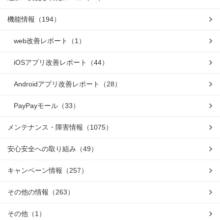
機能情報
（194）
web改善レポート
（1）
iOSアプリ改善レポート
（44）
Androidアプリ改善レポート
（28）
PayPayモール
（33）
メンテナンス・障害情報
（1075）
安心安全への取り組み
（49）
キャンペーン情報
（257）
その他の情報
（263）
その他
（1）