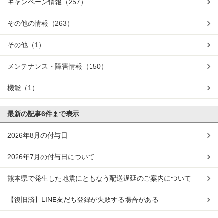
キャンペーン情報
（257）
その他の情報
（263）
その他
（1）
メンテナンス・障害情報
（150）
機能
（1）
最新の記事
6件まで表示
2026年8月の付与日
2026年7月の付与日について
熊本県で発生した地震にともなう配送遅延のご案内について
【復旧済】LINE友だち登録が失敗する場合がある