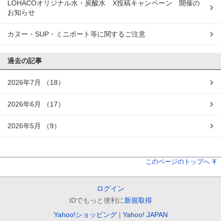
LOHACOオリジナル水・炭酸水 X投稿キャンペーン 開催の
お知らせ
カヌー・SUP・ミニボート等に関するご注意
過去の記事
2026年7月
（18）
2026年6月
（17）
2026年5月
（9）
このページのトップへ
ログイン
IDでもっと便利に
新規取得
Yahoo!ショッピング
Yahoo! JAPAN