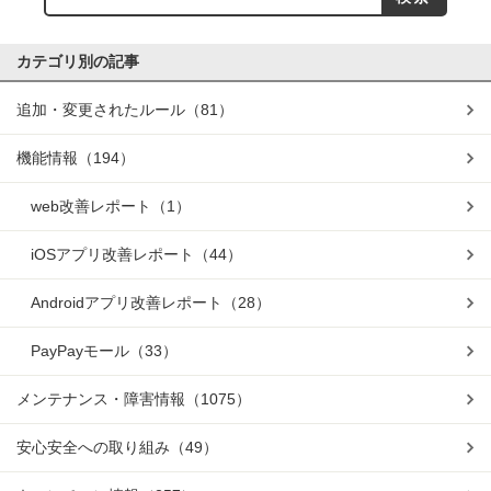
カテゴリ別の記事
追加・変更されたルール
（81）
機能情報
（194）
web改善レポート
（1）
iOSアプリ改善レポート
（44）
Androidアプリ改善レポート
（28）
PayPayモール
（33）
メンテナンス・障害情報
（1075）
安心安全への取り組み
（49）