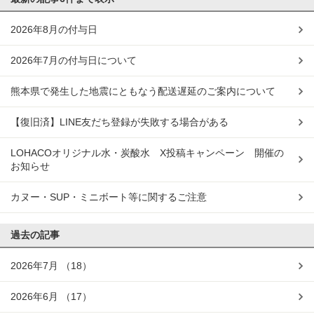
2026年8月の付与日
2026年7月の付与日について
熊本県で発生した地震にともなう配送遅延のご案内について
【復旧済】LINE友だち登録が失敗する場合がある
LOHACOオリジナル水・炭酸水 X投稿キャンペーン 開催の
お知らせ
カヌー・SUP・ミニボート等に関するご注意
過去の記事
2026年7月
（18）
2026年6月
（17）