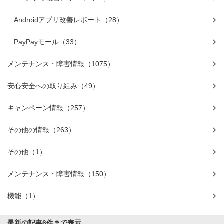
Androidアプリ改善レポート
（28）
PayPayモール
（33）
メンテナンス・障害情報
（1075）
安心安全への取り組み
（49）
キャンペーン情報
（257）
その他の情報
（263）
その他
（1）
メンテナンス・障害情報
（150）
機能
（1）
最新の記事
6件まで表示