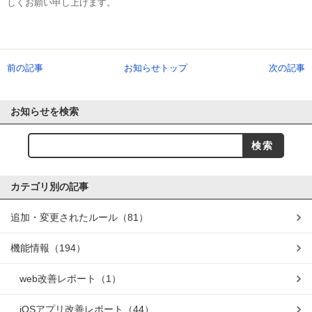
しくお願い申し上げます。
前の記事
お知らせトップ
次の記事
お知らせを検索
カテゴリ別の記事
追加・変更されたルール
（81）
機能情報
（194）
web改善レポート
（1）
iOSアプリ改善レポート
（44）