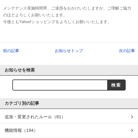
メンテナンス実施時間帯、ご迷惑をおかけいたしますが、ご理解ご協力
のほどよろしくお願いいたします。
今後ともYahoo!ショッピングをよろしくお願いいたします。
前の記事
お知らせトップ
次の記事
お知らせを検索
カテゴリ別の記事
追加・変更されたルール
（81）
機能情報
（194）