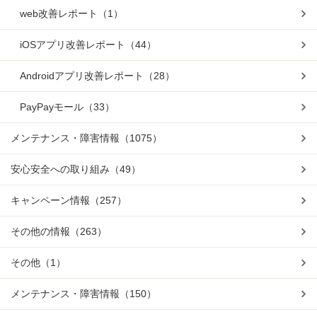
web改善レポート
（1）
iOSアプリ改善レポート
（44）
Androidアプリ改善レポート
（28）
PayPayモール
（33）
メンテナンス・障害情報
（1075）
安心安全への取り組み
（49）
キャンペーン情報
（257）
その他の情報
（263）
その他
（1）
メンテナンス・障害情報
（150）