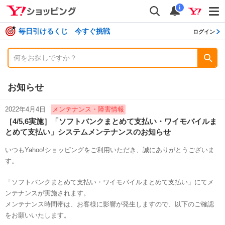
shopping
検索
通知数
i
毎日引けるくじ 今すぐ挑戦
ログイン
お知らせ
2022年4月4日
メンテナンス・障害情報
［4/5,6実施］「ソフトバンクまとめて支払い・ワイモバイルま
とめて支払い」システムメンテナンスのお知らせ
いつもYahoo!ショッピングをご利用いただき、誠にありがとうございま
す。
「ソフトバンクまとめて支払い・ワイモバイルまとめて支払い」にてメ
ンテナンスが実施されます。
メンテナンス時間帯は、お客様に影響が発生しますので、以下のご確認
をお願いいたします。