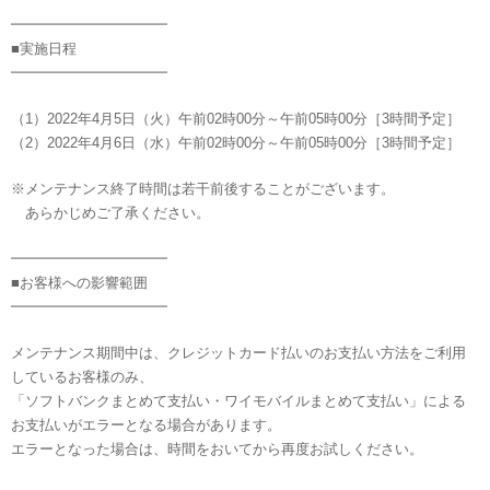
━━━━━━━━━━━
■実施日程
━━━━━━━━━━━
（1）2022年4月5日（火）午前02時00分～午前05時00分［3時間予定］
（2）2022年4月6日（水）午前02時00分～午前05時00分［3時間予定］
※メンテナンス終了時間は若干前後することがございます。
あらかじめご了承ください。
━━━━━━━━━━━
■お客様への影響範囲
━━━━━━━━━━━
メンテナンス期間中は、クレジットカード払いのお支払い方法をご利用
しているお客様のみ、
「ソフトバンクまとめて支払い・ワイモバイルまとめて支払い」による
お支払いがエラーとなる場合があります。
エラーとなった場合は、時間をおいてから再度お試しください。