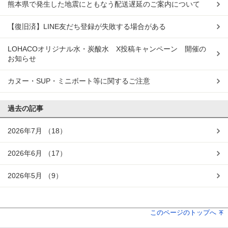
熊本県で発生した地震にともなう配送遅延のご案内について
【復旧済】LINE友だち登録が失敗する場合がある
LOHACOオリジナル水・炭酸水 X投稿キャンペーン 開催の
お知らせ
カヌー・SUP・ミニボート等に関するご注意
過去の記事
2026年7月
（18）
2026年6月
（17）
2026年5月
（9）
このページのトップへ