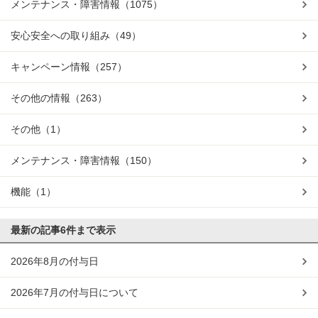
メンテナンス・障害情報
（1075）
安心安全への取り組み
（49）
キャンペーン情報
（257）
その他の情報
（263）
その他
（1）
メンテナンス・障害情報
（150）
機能
（1）
最新の記事
6件まで表示
2026年8月の付与日
2026年7月の付与日について