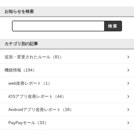
お知らせを検索
カテゴリ別の記事
追加・変更されたルール
（81）
機能情報
（194）
web改善レポート
（1）
iOSアプリ改善レポート
（44）
Androidアプリ改善レポート
（28）
PayPayモール
（33）