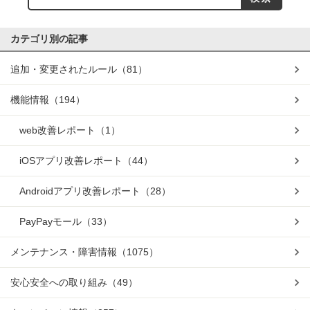
カテゴリ別の記事
追加・変更されたルール
（81）
機能情報
（194）
web改善レポート
（1）
iOSアプリ改善レポート
（44）
Androidアプリ改善レポート
（28）
PayPayモール
（33）
メンテナンス・障害情報
（1075）
安心安全への取り組み
（49）