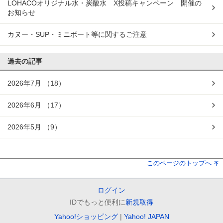
LOHACOオリジナル水・炭酸水 X投稿キャンペーン 開催の
お知らせ
カヌー・SUP・ミニボート等に関するご注意
過去の記事
2026年7月
（18）
2026年6月
（17）
2026年5月
（9）
このページのトップへ
ログイン
IDでもっと便利に
新規取得
Yahoo!ショッピング
Yahoo! JAPAN