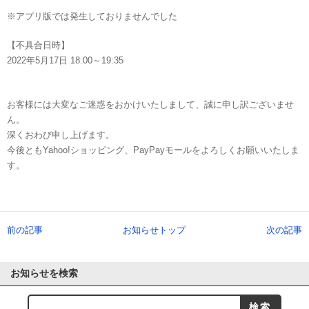
※アプリ版では発生しておりませんでした
【不具合日時】
2022年5月17日 18:00～19:35
お客様には大変なご迷惑をおかけいたしまして、誠に申し訳ございませ
ん。
深くおわび申し上げます。
今後ともYahoo!ショッピング、PayPayモールをよろしくお願いいたしま
す。
前の記事
お知らせトップ
次の記事
お知らせを検索