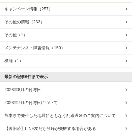
キャンペーン情報
（257）
その他の情報
（263）
その他
（1）
メンテナンス・障害情報
（150）
機能
（1）
最新の記事
6件まで表示
2026年8月の付与日
2026年7月の付与日について
熊本県で発生した地震にともなう配送遅延のご案内について
【復旧済】LINE友だち登録が失敗する場合がある