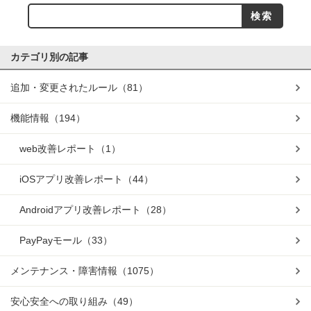
カテゴリ別の記事
追加・変更されたルール
（81）
機能情報
（194）
web改善レポート
（1）
iOSアプリ改善レポート
（44）
Androidアプリ改善レポート
（28）
PayPayモール
（33）
メンテナンス・障害情報
（1075）
安心安全への取り組み
（49）