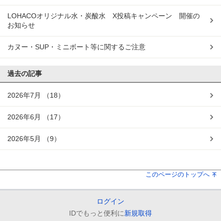
LOHACOオリジナル水・炭酸水 X投稿キャンペーン 開催の
お知らせ
カヌー・SUP・ミニボート等に関するご注意
過去の記事
2026年7月
（18）
2026年6月
（17）
2026年5月
（9）
このページのトップへ
ログイン
IDでもっと便利に
新規取得